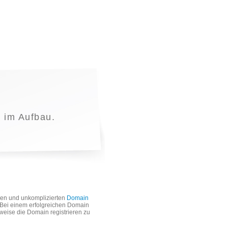
t im Aufbau.
len und unkomplizierten
Domain
. Bei einem erfolgreichen Domain
weise die Domain registrieren zu